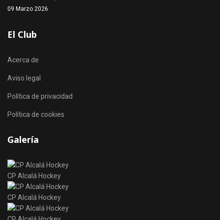
09 Marzo 2026
El Club
Acerca de
Aviso legal
Política de privacidad
Política de cookies
Galería
CP Alcalá Hockey
CP Alcalá Hockey
CP Alcalá Hockey