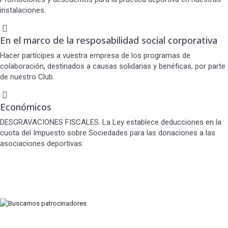
instalaciones.
En el marco de la resposabilidad social corporativa
Hacer partícipes a vuestra empresa de los programas de
colaboración, destinados a causas solidarias y benéficas, por parte
de nuestro Club.
Económicos
DESGRAVACIONES FISCALES. La Ley establece deducciones en la
cuota del Impuesto sobre Sociedades para las donaciones a las
asociaciones deportivas.