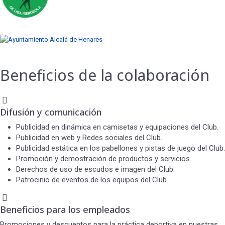
Beneficios de la colaboración
Difusión y comunicación
Publicidad en dinámica en camisetas y equipaciones del Club.
Publicidad en web y Redes sociales del Club.
Publicidad estática en los pabellones y pistas de juego del Club.
Promoción y demostración de productos y servicios.
Derechos de uso de escudos e imagen del Club.
Patrocinio de eventos de los equipos del Club.
Beneficios para los empleados
Promociones y descuentos para la práctica deportiva en nuestras