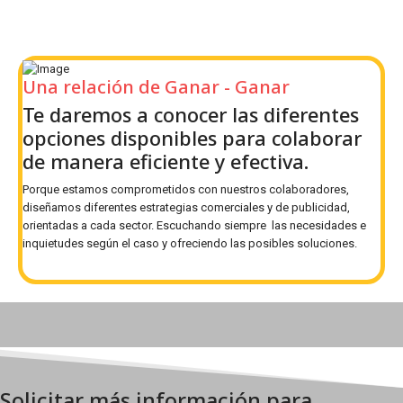
Una relación de Ganar - Ganar
Te daremos a conocer las diferentes
opciones disponibles para colaborar
de manera eficiente y efectiva.
Porque estamos comprometidos con nuestros colaboradores,
diseñamos diferentes estrategias comerciales y de publicidad,
orientadas a cada sector. Escuchando siempre las necesidades e
inquietudes según el caso y ofreciendo las posibles soluciones.
Solicitar más información para