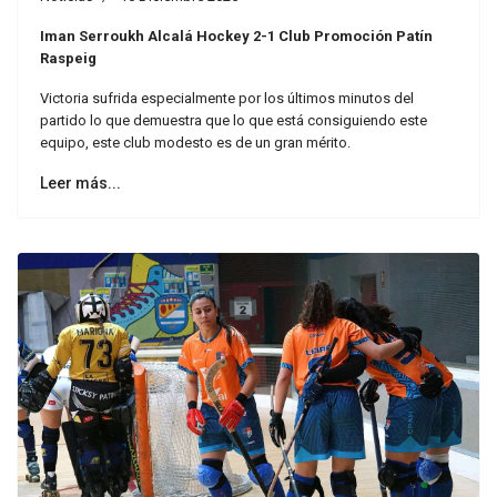
Iman Serroukh Alcalá Hockey 2-1 Club Promoción Patín
Raspeig
Victoria sufrida especialmente por los últimos minutos del
partido lo que demuestra que lo que está consiguiendo este
equipo, este club modesto es de un gran mérito.
Leer más...