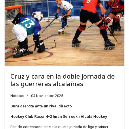
Cruz y cara en la doble jornada de
las guerreras alcalaínas
Noticias
04 Noviembre 2025
Dura derrota ante un rival directo
Hockey Club Raxoi 4-2 Iman Serroukh Alcalá Hockey
Partido correspondiente a la quinta jornada de liga y primer