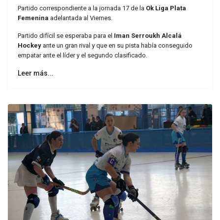
Partido correspondiente a la jornada 17 de la
Ok Liga Plata
Femenina
adelantada al Viernes.
Partido difícil se esperaba para el
Iman Serroukh Alcalá
Hockey
ante un gran rival y que en su pista había conseguido
empatar ante el líder y el segundo clasificado.
Leer más...