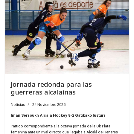
Jornada redonda para las
guerreras alcalaínas
Noticias
24 Noviembre 2025
Iman Serroukh Alcalá Hockey 8-2 Gatikako Iusturi
Partido correspondiente a la octava jornada de la Ok Plata
femenina ante un rival directo que llegaba a Alcalá de Henares