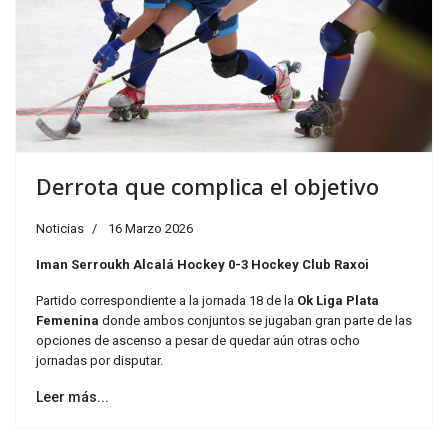
Derrota que complica el objetivo
Noticias
16 Marzo 2026
Iman Serroukh Alcalá Hockey 0-3 Hockey Club Raxoi
Partido correspondiente a la jornada 18 de la
Ok Liga Plata
Femenina
donde ambos conjuntos se jugaban gran parte de las
opciones de ascenso a pesar de quedar aún otras ocho
jornadas por disputar.
Leer más...