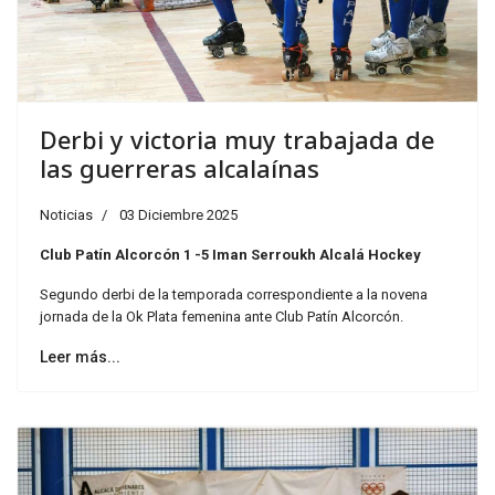
Derbi y victoria muy trabajada de
las guerreras alcalaínas
Noticias
03 Diciembre 2025
Club Patín Alcorcón 1 -5 Iman Serroukh Alcalá Hockey
Segundo derbi de la temporada correspondiente a la novena
jornada de la Ok Plata femenina ante Club Patín Alcorcón.
Leer más...