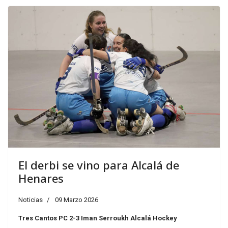
El derbi se vino para Alcalá de
Henares
Noticias
09 Marzo 2026
Tres Cantos PC 2-3 Iman Serroukh Alcalá Hockey