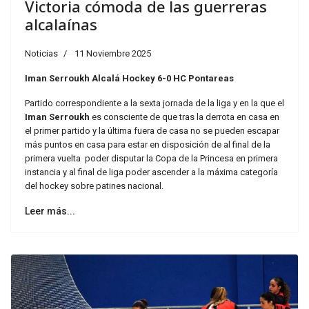
Victoria cómoda de las guerreras
alcalaínas
Noticias
11 Noviembre 2025
Iman Serroukh Alcalá Hockey 6-0 HC Pontareas
Partido correspondiente a la sexta jornada de la liga y en la que el
Iman Serroukh
es consciente de que tras la derrota en casa en
el primer partido y la última fuera de casa no se pueden escapar
más puntos en casa para estar en disposición de al final de la
primera vuelta poder disputar la Copa de la Princesa en primera
instancia y al final de liga poder ascender a la máxima categoría
del hockey sobre patines nacional.
Leer más...