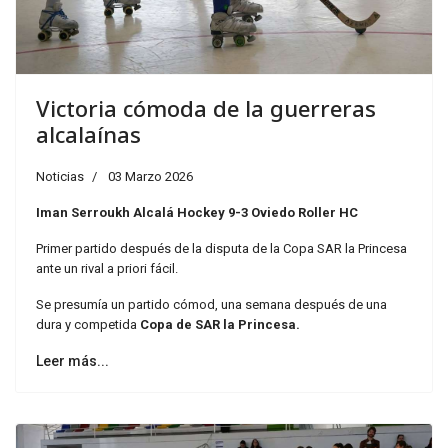
Victoria cómoda de la guerreras
alcalaínas
Noticias
03 Marzo 2026
Iman Serroukh Alcalá Hockey 9-3 Oviedo Roller HC
Primer partido después de la disputa de la Copa SAR la Princesa
ante un rival a priori fácil.
Se presumía un partido cómod, una semana después de una
dura y competida
Copa de SAR la Princesa.
Leer más...