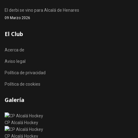
El derbi se vino para Alcalá de Henares
09 Marzo 2026
El Club
Acerca de
Aviso legal
Política de privacidad
Política de cookies
Galería
CP Alcalá Hockey
CP Alcalá Hockey