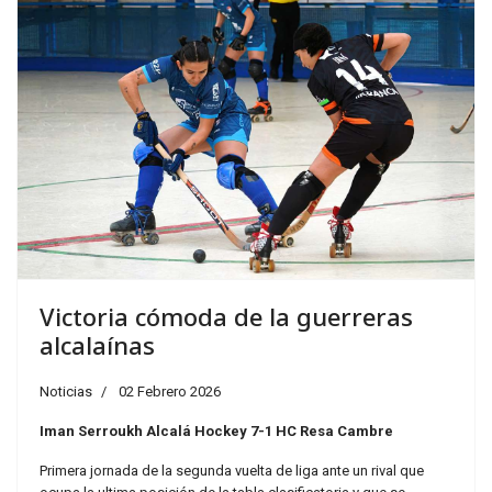
Victoria cómoda de la guerreras
alcalaínas
Noticias
02 Febrero 2026
Iman Serroukh Alcalá Hockey 7-1 HC Resa Cambre
Primera jornada de la segunda vuelta de liga ante un rival que