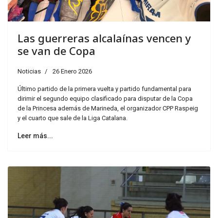
Las guerreras alcalaínas vencen y
se van de Copa
Noticias
26 Enero 2026
Último partido de la primera vuelta y partido fundamental para
dirimir el segundo equipo clasificado para disputar de la Copa
de la Princesa además de Marineda, el organizador CPP Raspeig
y el cuarto que sale de la Liga Catalana.
Leer más...