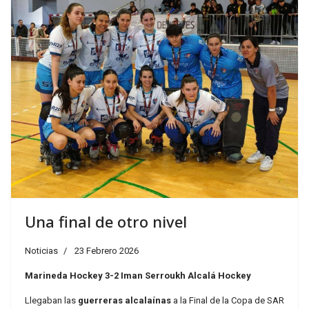
Una final de otro nivel
Noticias
23 Febrero 2026
Marineda Hockey 3-2 Iman Serroukh Alcalá Hockey
Llegaban las
guerreras alcalaínas
a la Final de la Copa de SAR