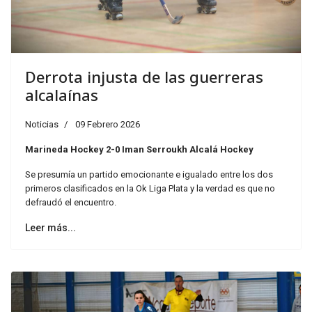
Derrota injusta de las guerreras
alcalaínas
Noticias
09 Febrero 2026
Marineda Hockey 2-0 Iman Serroukh Alcalá Hockey
Se presumía un partido emocionante e igualado entre los dos
primeros clasificados en la Ok Liga Plata y la verdad es que no
defraudó el encuentro.
Leer más...