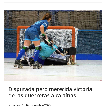
Disputada pero merecida victoria
de las guerreras alcalaínas
Noticias
16 Diciembre 2025