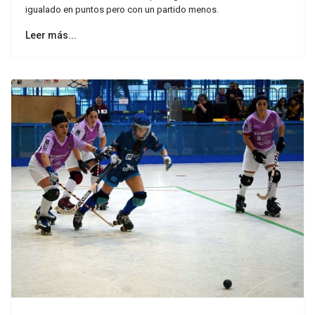
igualado en puntos pero con un partido menos.
Leer más...