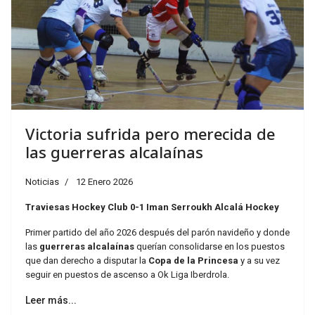
Victoria sufrida pero merecida de
las guerreras alcalaínas
Noticias
12 Enero 2026
Traviesas Hockey Club 0-1 Iman Serroukh Alcalá Hockey
Primer partido del año 2026 después del parón navideño y donde
las
guerreras alcalaínas
querían consolidarse en los puestos
que dan derecho a disputar la
Copa de la Princesa
y a su vez
seguir en puestos de ascenso a Ok Liga Iberdrola.
Leer más...