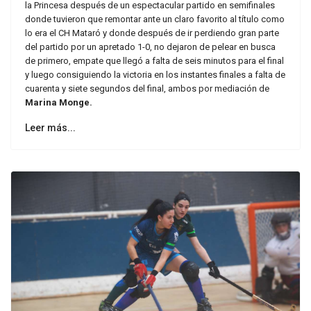
la Princesa después de un espectacular partido en semifinales
donde tuvieron que remontar ante un claro favorito al título como
lo era el CH Mataró y donde después de ir perdiendo gran parte
del partido por un apretado 1-0, no dejaron de pelear en busca
de primero, empate que llegó a falta de seis minutos para el final
y luego consiguiendo la victoria en los instantes finales a falta de
cuarenta y siete segundos del final, ambos por mediación de
Marina Monge.
Leer más...