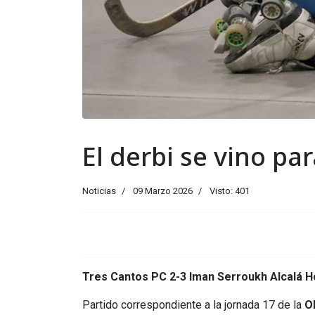
El derbi se vino pa
Noticias
09 Marzo 2026
Visto: 401
Tres Cantos PC 2-3 Iman Serroukh Alcalá 
Partido correspondiente a la jornada 17 de la
O