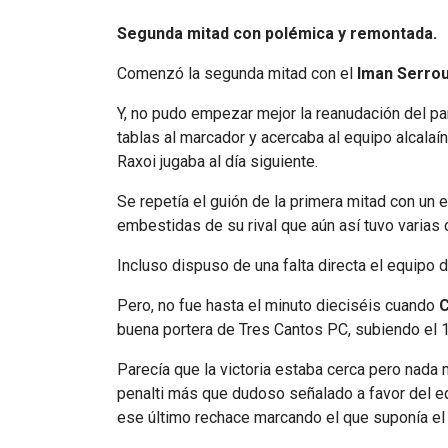
Segunda mitad con polémica y remontada.
Comenzó la segunda mitad con el
Iman Serrou
Y, no pudo empezar mejor la reanudación del p
tablas al marcador y acercaba al equipo alcalaín
Raxoi jugaba al día siguiente.
Se repetía el guión de la primera mitad con un 
embestidas de su rival que aún así tuvo varias
Incluso dispuso de una falta directa el equipo 
Pero, no fue hasta el minuto dieciséis cuando
C
buena portera de Tres Cantos PC, subiendo el 
Parecía que la victoria estaba cerca pero nada
penalti más que dudoso señalado a favor del eq
ese último rechace marcando el que suponía el