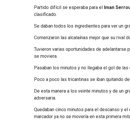
Partido difícil se esperaba para el
Iman Serro
clasificado.
Se daban todos los ingredientes para ver un gra
Comenzaron las alcalaínas mejor que su rival do
Tuvieron varias oportunidades de adelantarse pe
se moviera.
Pasaban los minutos y no llegaba el gol de las
Poco a poco las tricantinas se iban quitando d
De esta manera a los veinte minutos y de un gr
adversaria.
Quedaban cinco minutos para el descanso y el 
marcador ya no se movería en esta primera mit