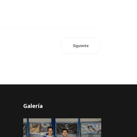
Siguiente
Galería