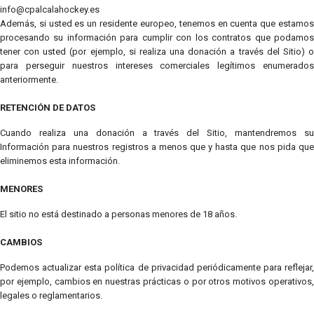
info@cpalcalahockey.es
Además, si usted es un residente europeo, tenemos en cuenta que estamos
procesando su información para cumplir con los contratos que podamos
tener con usted (por ejemplo, si realiza una donación a través del Sitio) o
para perseguir nuestros intereses comerciales legítimos enumerados
anteriormente.
RETENCIÓN DE DATOS
Cuando realiza una donación a través del Sitio, mantendremos su
Información para nuestros registros a menos que y hasta que nos pida que
eliminemos esta información.
MENORES
El sitio no está destinado a personas menores de 18 años.
CAMBIOS
Podemos actualizar esta política de privacidad periódicamente para reflejar,
por ejemplo, cambios en nuestras prácticas o por otros motivos operativos,
legales o reglamentarios.