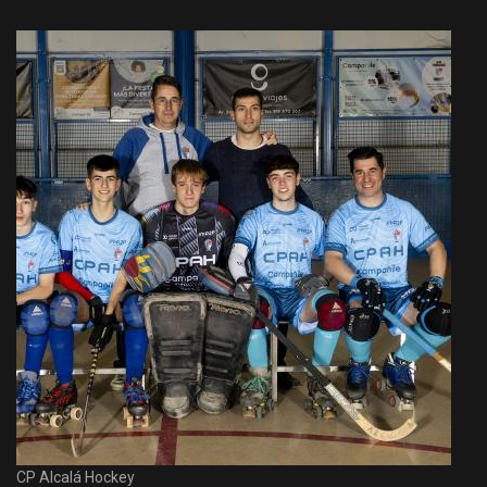
CP Alcalá Hockey