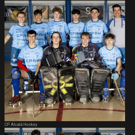
CP Alcalá Hockey