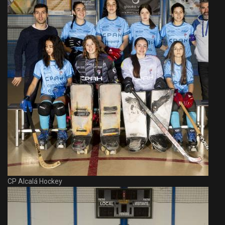
CP Alcalá Hockey