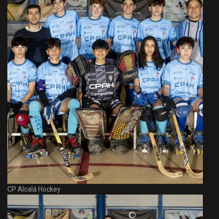
CP Alcalá Hockey