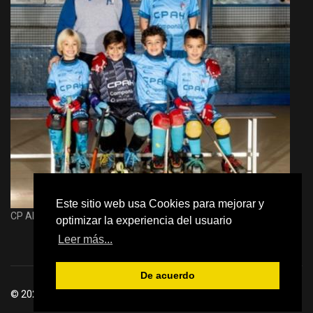
Este sitio web usa Cookies para mejorar y
CP Alcalá Hockey
optimizar la experiencia del usuario
Leer más...
De acuerdo
© 2026 Club Patín Alcalá Hockey - Todos los derechos reservados