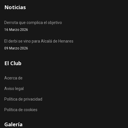
Noticias
Derrota que complica el objetivo
16 Marzo 2026
El derbi se vino para Alcalá de Henares
09 Marzo 2026
El Club
Acerca de
Aviso legal
Política de privacidad
Política de cookies
Galería